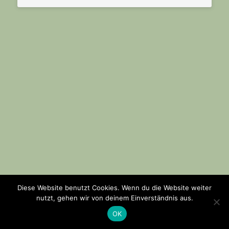
Diese Website benutzt Cookies. Wenn du die Website weiter
nutzt, gehen wir von deinem Einverständnis aus.
OK